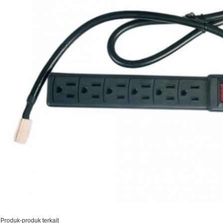
Produk-produk terkait