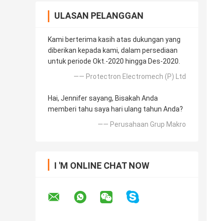
ULASAN PELANGGAN
Kami berterima kasih atas dukungan yang
diberikan kepada kami, dalam persediaan
untuk periode Okt.-2020 hingga Des-2020.
—— Protectron Electromech (P) Ltd
Hai, Jennifer sayang, Bisakah Anda
memberi tahu saya hari ulang tahun Anda?
—— Perusahaan Grup Makro
I 'M ONLINE CHAT NOW