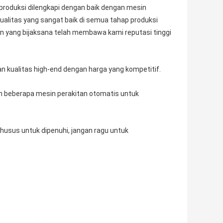
r produksi dilengkapi dengan baik dengan mesin
kualitas yang sangat baik di semua tahap produksi
n yang bijaksana telah membawa kami reputasi tinggi
ualitas high-end dengan harga yang kompetitif.
kan beberapa mesin perakitan otomatis untuk
khusus untuk dipenuhi, jangan ragu untuk